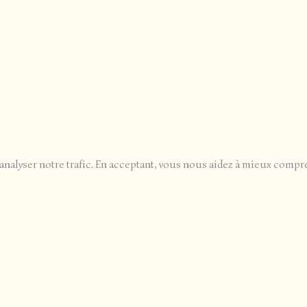
analyser notre trafic. En acceptant, vous nous aidez à mieux compr