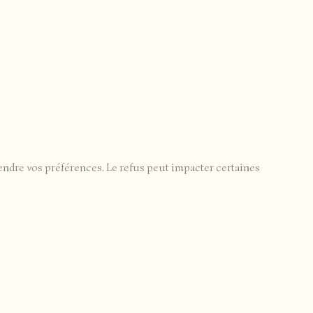
endre vos préférences. Le refus peut impacter certaines