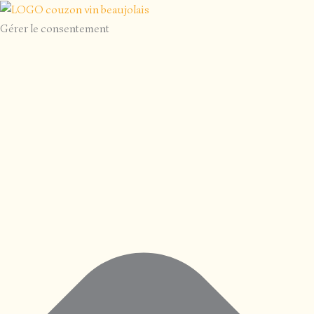
Gérer le consentement